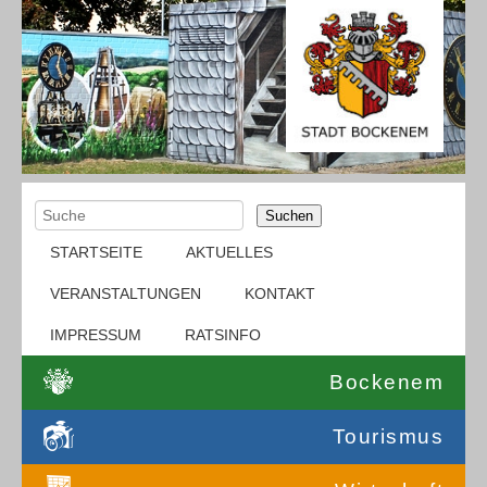
Suchen
STARTSEITE
AKTUELLES
VERANSTALTUNGEN
KONTAKT
IMPRESSUM
RATSINFO
Bockenem
Tourismus