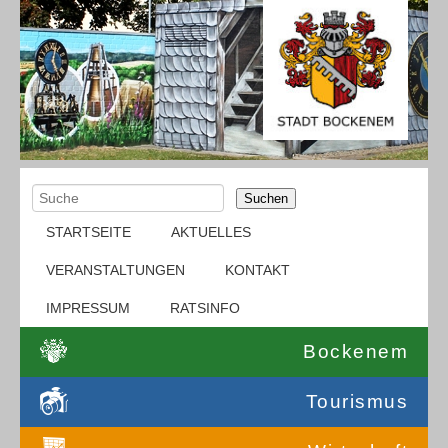
Suchen
STARTSEITE
AKTUELLES
VERANSTALTUNGEN
KONTAKT
IMPRESSUM
RATSINFO
Bockenem
Tourismus