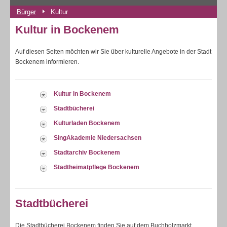
Bürger
Kultur
Kultur in Bockenem
Auf diesen Seiten möchten wir Sie über kulturelle Angebote in der Stadt
Bockenem informieren.
Kultur in Bockenem
Stadtbücherei
Kulturladen Bockenem
SingAkademie Niedersachsen
Stadtarchiv Bockenem
Stadtheimatpflege Bockenem
Stadtbücherei
Die Stadtbücherei Bockenem finden Sie auf dem Buchholzmarkt