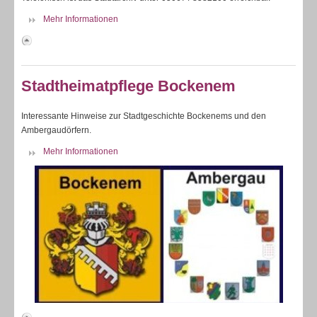
Mehr Informationen
Stadtheimatpflege Bockenem
Interessante Hinweise zur Stadtgeschichte Bockenems und den
Ambergaudörfern.
Mehr Informationen