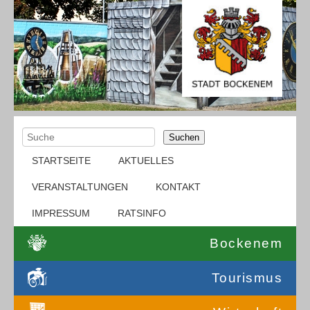
Suchen
STARTSEITE
AKTUELLES
VERANSTALTUNGEN
KONTAKT
IMPRESSUM
RATSINFO
Bockenem
Tourismus